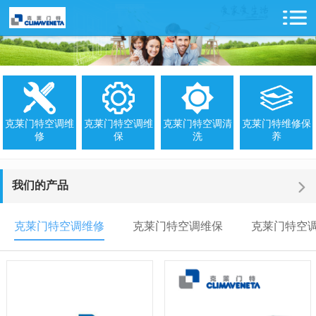
克莱门特空调维
克莱门特空调维
克莱门特空调清
克莱门特维修保
修
保
洗
养
我们的产品
克莱门特空调维修
克莱门特空调维保
克莱门特空