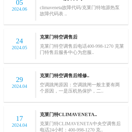
05
climaveneta故障代码/克莱门特地源热泵
2024.06
故障代码表 ..
克莱门特空调售后
24
克莱门特空调售后电话400-998-1270 克莱
2024.05
门特售后服务中心为您服..
克莱门特空调售后维修..
29
空调跳闸原因：空调跳闸一般主要有两
2024.04
个原因，一是压机热保护，二..
克莱门特CLIMAVENETA..
17
克莱门特CLIMAVENETA中央空调售后
2024.04
电话24小时：400-998-1270 克..