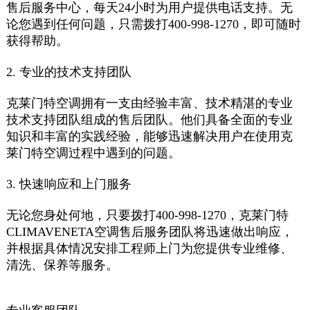
售后服务中心，每天24小时为用户提供电话支持。无
论您遇到任何问题，只需拨打400-998-1270，即可随时
获得帮助。
2. 专业的技术支持团队
克莱门特空调拥有一支由经验丰富、技术精湛的专业
技术支持团队组成的售后团队。他们具备全面的专业
知识和丰富的实践经验，能够迅速解决用户在使用克
莱门特空调过程中遇到的问题。
3. 快速响应和上门服务
无论您身处何地，只要拨打400-998-1270，克莱门特
CLIMAVENETA
空调售后服务团队将迅速做出响应，
并根据具体情况安排工程师上门为您提供专业维修、
清洗、保养等服务。