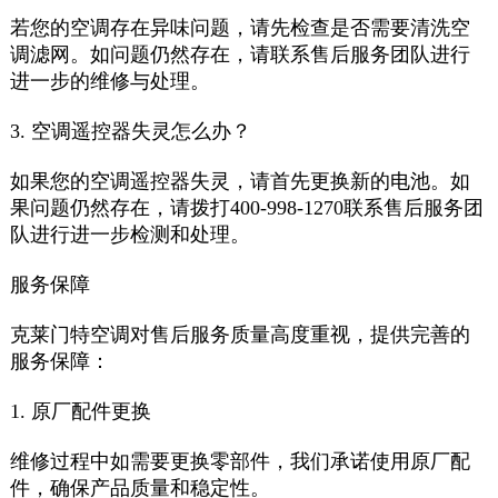
若您的空调存在异味问题，请先检查是否需要清洗空
调滤网。如问题仍然存在，请联系售后服务团队进行
进一步的维修与处理。
3. 空调遥控器失灵怎么办？
如果您的空调遥控器失灵，请首先更换新的电池。如
果问题仍然存在，请拨打400-998-1270联系售后服务团
队进行进一步检测和处理。
服务保障
克莱门特空调对售后服务质量高度重视，提供完善的
服务保障：
1. 原厂配件更换
维修过程中如需要更换零部件，我们承诺使用原厂配
件，确保产品质量和稳定性。