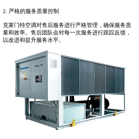
2. 严格的服务质量控制
克莱门特空调对售后服务进行严格管理，确保服务质
量和效率。售后团队会对每一次服务进行跟踪反馈，
以改进和提升服务水平。