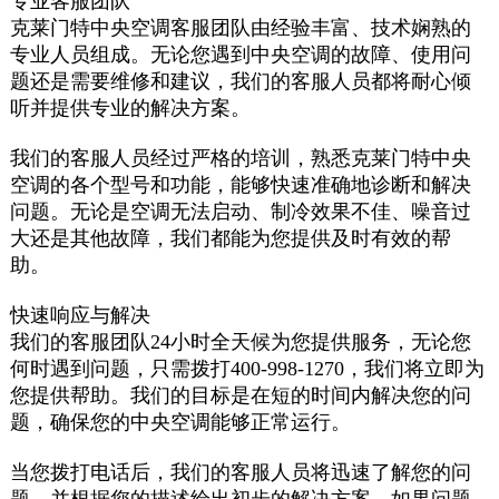
专业客服团队
克莱门特中央空调客服团队由经验丰富、技术娴熟的
专业人员组成。无论您遇到中央空调的故障、使用问
题还是需要维修和建议，我们的客服人员都将耐心倾
听并提供专业的解决方案。
我们的客服人员经过严格的培训，熟悉克莱门特中央
空调的各个型号和功能，能够快速准确地诊断和解决
问题。无论是空调无法启动、制冷效果不佳、噪音过
大还是其他故障，我们都能为您提供及时有效的帮
助。
快速响应与解决
我们的客服团队24小时全天候为您提供服务，无论您
何时遇到问题，只需拨打400-998-1270，我们将立即为
您提供帮助。我们的目标是在短的时间内解决您的问
题，确保您的中央空调能够正常运行。
当您拨打电话后，我们的客服人员将迅速了解您的问
题，并根据您的描述给出初步的解决方案。如果问题