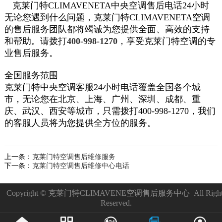
克莱门特
CLIMAVENETA
中央空调售后电话24小时
无论您遇到什么问题，克莱门特
CLIMAVENETA
空调
的售后服务团队都将竭诚为您提供全面、高效的支持
和帮助。请拨打
400-998-1270
，享受克莱门特空调的专
业售后服务。
全国服务范围
克莱门特中央空调客服24小时电话覆盖全国各个城
市，无论您在北京、上海、广州、深圳、成都、重
庆、武汉、西安等城市，只需拨打400-998-1270，我们
的客服人员将为您提供全方位的服务。
上一条：
克莱门特空调售后维修服务
下一条：
克莱门特空调售后维修中心电话
Copyright © 克莱门特CLIMAVENE空调售后服务中心 All Right
Reserved.