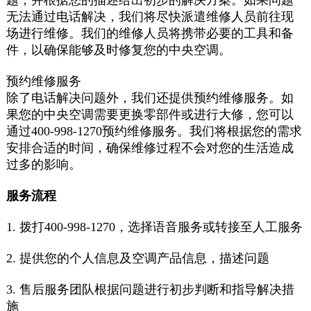
无法通过电话解决，我们将尽快派遣维修人员前往现
场进行维修。我们的维修人员将携带必要的工具和备
件，以确保能够及时修复您的中央空调。
预约维修服务
除了电话解决问题外，我们还提供预约维修服务。如
果您的中央空调需要更换零部件或进行大修，您可以
通过400-998-1270预约维修服务。我们将根据您的需求
安排合适的时间，确保维修过程不会对您的生活造成
过多的影响。
服务流程
1. 拨打400-998-1270，选择语音服务或转接至人工服务
2. 提供您的个人信息及空调产品信息，描述问题
3. 售后服务团队根据问题进行初步判断和指导解决措
施