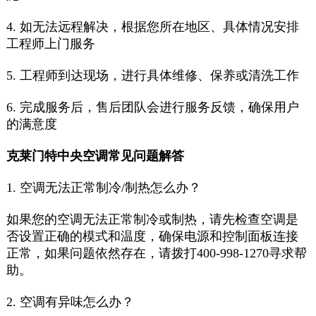
4. 如无法远程解决，根据您所在地区、具体情况安排
工程师上门服务
5. 工程师到达现场，进行具体维修、保养或清洗工作
6. 完成服务后，售后团队会进行服务反馈，确保用户
的满意度
克莱门特中央空调
常见问题解答
1. 空调无法正常制冷/制热怎么办？
如果您的空调无法正常制冷或制热，请先检查空调是
否设置正确的模式和温度，确保电源和控制面板连接
正常，如果问题依然存在，请拨打400-998-1270寻求帮
助。
2. 空调有异味怎么办？