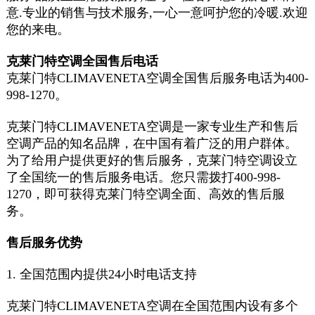
意.专业的销售与技术服务,一心一意呵护您的冷暖.欢迎
您的来电。
克莱门特空调全国售后电话
克莱门特
CLIMAVENETA
空调全国售后服务电话为400-
998-1270。
克莱门特
CLIMAVENETA
空调是一家专业生产和售后
空调产品的知名品牌，在中国有着广泛的用户群体。
为了给用户提供更好的售后服务，克莱门特空调设立
了全国统一的售后服务电话。您只需拨打400-998-
1270，即可获得克莱门特空调全面、高效的售后服
务。
售后服务优势
1. 全国范围内提供24小时电话支持
克莱门特
CLIMAVENETA
空调在全国范围内设有多个