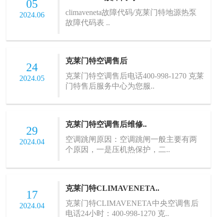
05
climaveneta故障代码/克莱门特地源热泵
2024.06
故障代码表 ..
克莱门特空调售后
24
克莱门特空调售后电话400-998-1270 克莱
2024.05
门特售后服务中心为您服..
克莱门特空调售后维修..
29
空调跳闸原因：空调跳闸一般主要有两
2024.04
个原因，一是压机热保护，二..
克莱门特CLIMAVENETA..
17
克莱门特CLIMAVENETA中央空调售后
2024.04
电话24小时：400-998-1270 克..