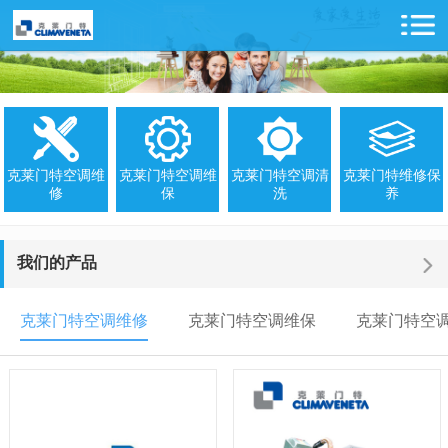
克莱门特空调维
克莱门特空调维
克莱门特空调清
克莱门特维修保
修
保
洗
养
我们的产品
克莱门特空调维修
克莱门特空调维保
克莱门特空